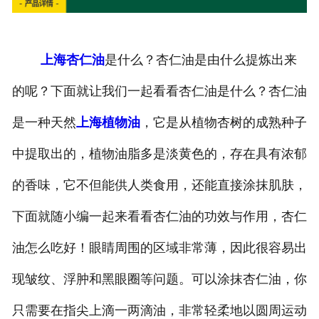
上海杏仁油
是什么？杏仁油是由什么提炼出来
的呢？下面就让我们一起看看杏仁油是什么？杏仁油
是一种天然
上海植物油
，它是从植物杏树的成熟种子
中提取出的，植物油脂多是淡黄色的，存在具有浓郁
的香味，它不但能供人类食用，还能直接涂抹肌肤，
下面就随小编一起来看看杏仁油的功效与作用，杏仁
油怎么吃好！眼睛周围的区域非常薄，因此很容易出
现皱纹、浮肿和黑眼圈等问题。可以涂抹杏仁油，你
只需要在指尖上滴一两滴油，非常轻柔地以圆周运动