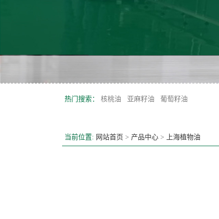
热门搜索：
核桃油
亚麻籽油
葡萄籽油
当前位置:
网站首页
>
产品中心
>
上海植物油