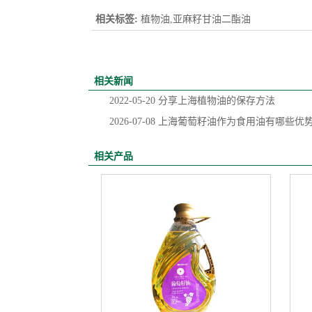
相关标签:
植物油,亚麻籽甘油二酯油
相关新闻
2022-05-20
分享上海植物油的保存方法
2026-07-08
上海葡萄籽油作为食用油有哪些优
相关产品