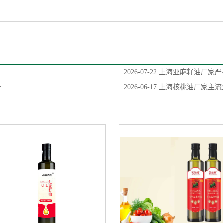
2026-07-22
上海亚麻籽油厂家严
势
2026-06-17
上海核桃油厂家主流