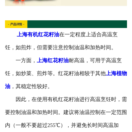
上海有机红花籽油
在一定程度上适合高温烹
饪，如煎炸，但需要注意控制油温和加热时间。
一方面，
上海红花籽油
耐高温，可用于高温烹
饪，如炒菜、煎炸等。红花籽油相较于其他
上海植物
油
，其稳定性较好。
因此，在使用有机红花籽油进行高温烹饪时，需
要控制油温和加热时间。建议将油温控制在一定范围
内（一般不要超过255℃），并避免长时间高温加