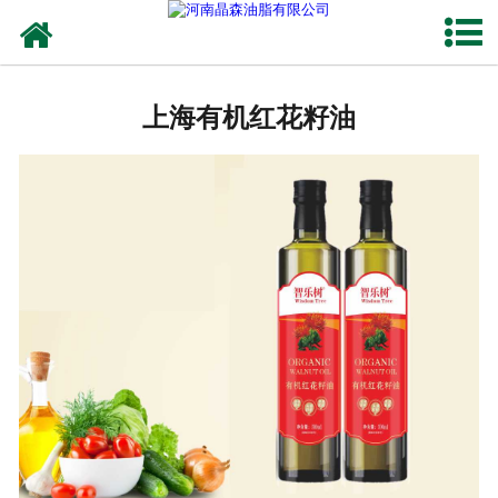
网站首页
上海植物油
上海有机红花籽油
上海OEM代加工
上海来料代工