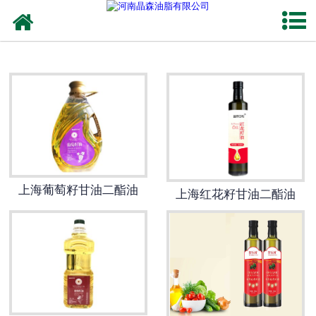
网站首页
上海植物油
上海OEM代加工
上海来料代工
上海葡萄籽甘油二酯油
上海红花籽甘油二酯油