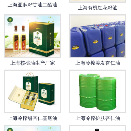
上海亚麻籽甘油二酯油
上海有机红花籽油
上海核桃油生产厂家
上海冷榨美发杏仁油
上海冷榨甜杏仁基底油
上海冷榨护肤杏仁油