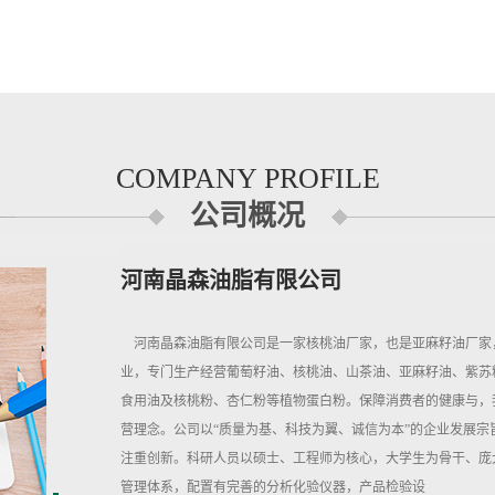
COMPANY PROFILE
公司概况
河南晶森油脂有限公司
河南晶森油脂有限公司是一家核桃油厂家，也是亚麻籽油厂家
业，专门生产经营葡萄籽油、核桃油、山茶油、亚麻籽油、紫苏
食用油及核桃粉、杏仁粉等植物蛋白粉。保障消费者的健康与，
营理念。公司以“质量为基、科技为翼、诚信为本”的企业发展
注重创新。科研人员以硕士、工程师为核心，大学生为骨干、庞
管理体系，配置有完善的分析化验仪器，产品检验设