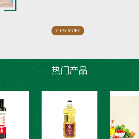
VIEW MORE
热门产品