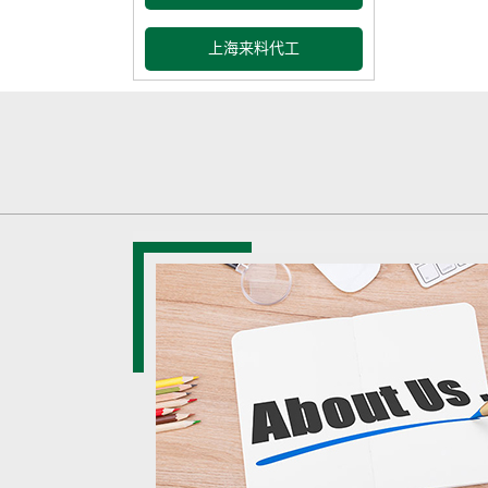
上海来料代工