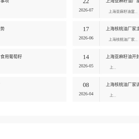
22
意事项
上海亚麻籽油厂
2026-07
上海亚麻籽油富...
17
优势
上海核桃油厂家
2026-06
上海核桃油厂家...
14
确食用葡萄籽
上海亚麻籽油开
2026-05
上...
08
货
上海核桃油厂家
2026-04
上...