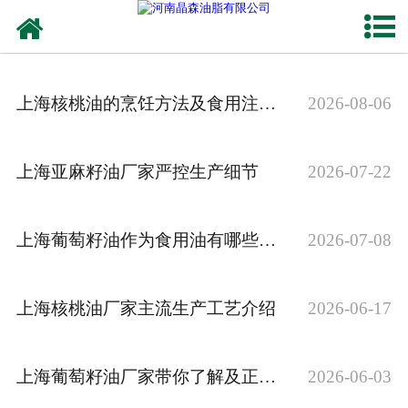
网站首页
核桃油
上海核桃油的烹饪方法及食用注意事项
2026-08-06
亚麻籽油
葡萄籽油
上海亚麻籽油厂家严控生产细节
2026-07-22
产品中心
上海葡萄籽油作为食用油有哪些优势
2026-07-08
成功案例
新闻资讯
上海核桃油厂家主流生产工艺介绍
2026-06-17
联系晶森
上海葡萄籽油厂家带你了解及正确食用葡萄籽油
2026-06-03
走进晶森