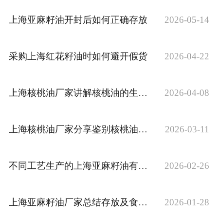
公司官网
上海亚麻籽油开封后如何正确存放
2026-05-14
采购上海红花籽油时如何避开假货
2026-04-22
上海核桃油厂家讲解核桃油的生产工艺流程
2026-04-08
上海核桃油厂家分享鉴别核桃油品质的方法
2026-03-11
不同工艺生产的上海亚麻籽油有什么区别
2026-02-26
上海亚麻籽油厂家总结存放及食用上海亚麻籽油的要点
2026-01-28