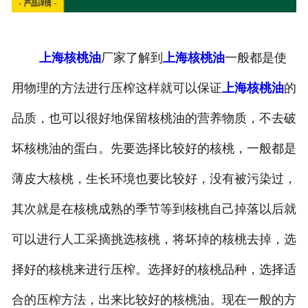
上海核桃油
厂家了解到
上海核桃油
一般都是使
用物理的方法进行压榨这样就可以保证
上海核桃油
的
品质，也可以很好地保留核桃油的营养物质，不去破
坏核桃油的蛋白。先要选择比较好的核桃，一般都是
薄皮大核桃，生长环境也要比较好，没有被污染过，
其次就是在核桃成熟的季节等到核桃自己掉落以后就
可以进行人工采摘挑选核桃，将坏掉的核桃去掉，选
择好的核桃来进行压榨。选择好的核桃品种，选择适
合的压榨方法，出来比较好的核桃油。现在一般的方