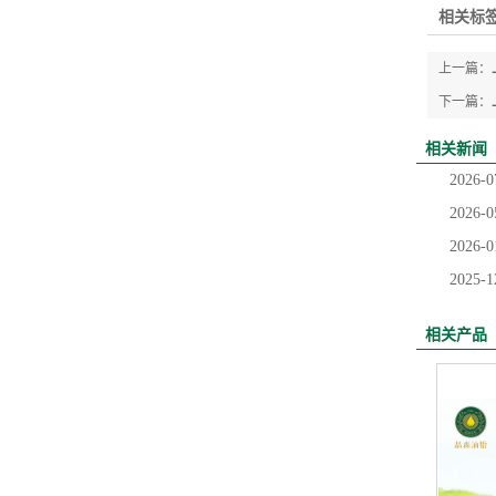
相关标签
上一篇：
下一篇：
相关新闻
2026-0
2026-0
2026-0
2025-1
相关产品