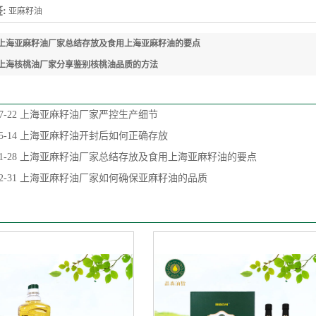
:
亚麻籽油
上海亚麻籽油厂家总结存放及食用上海亚麻籽油的要点
上海核桃油厂家分享鉴别核桃油品质的方法
7-22
上海亚麻籽油厂家严控生产细节
5-14
上海亚麻籽油开封后如何正确存放
1-28
上海亚麻籽油厂家总结存放及食用上海亚麻籽油的要点
2-31
上海亚麻籽油厂家如何确保亚麻籽油的品质