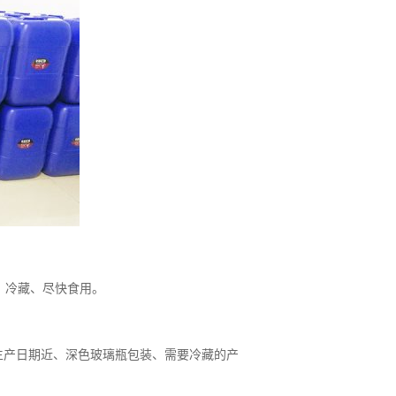
、冷藏、尽快食用。
选生产日期近、深色玻璃瓶包装、需要冷藏的产