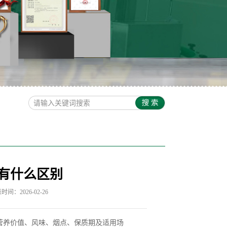
有什么区别
时间：2026-02-26
营养价值、风味、烟点、保质期及适用场